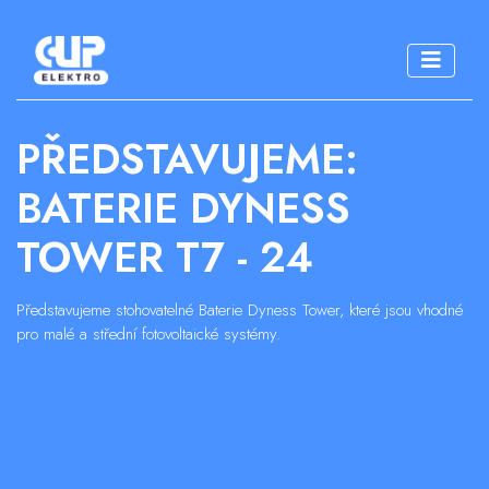
PŘEDSTAVUJEME:
BATERIE DYNESS
TOWER T7 - 24
Představujeme stohovatelné Baterie Dyness Tower, které jsou vhodné
pro malé a střední fotovoltaické systémy.